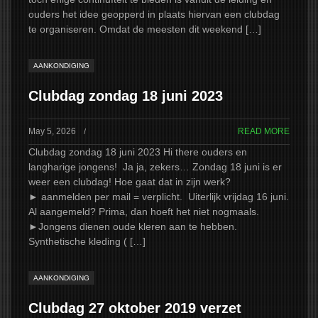
ouders het idee geopperd in plaats hiervan een clubdag
te organiseren. Omdat de meesten dit weekend […]
AANKONDIGING
Clubdag zondag 18 juni 2023
May 5, 2026
READ MORE
/
Clubdag zondag 18 juni 2023 Hi there ouders en
langharige jongens! Ja ja, zekers… Zondag 18 juni is er
weer een clubdag! Hoe gaat dat in zijn werk?
► aanmelden per mail = verplicht. Uiterlijk vrijdag 16 juni.
Al aangemeld? Prima, dan hoeft het niet nogmaals.
►Jongens dienen oude kleren aan te hebben.
Synthetische kleding ( […]
AANKONDIGING
Clubdag 27 oktober 2019 verzet