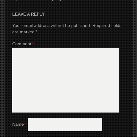
LEAVE A REPLY
Your email address will not be published.
Required fields
are marked
*
Comment
*
Name
*