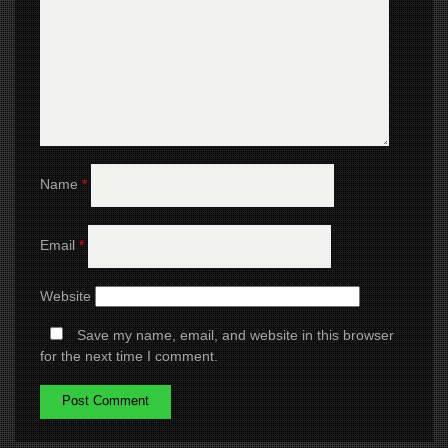
Name
*
Email
*
Website
Save my name, email, and website in this browser
for the next time I comment.