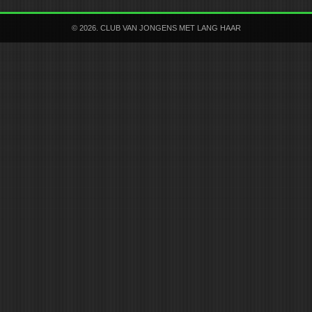
© 2026. CLUB VAN JONGENS MET LANG HAAR