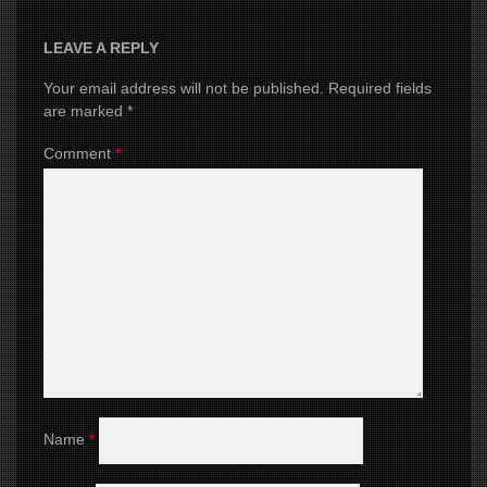
LEAVE A REPLY
Your email address will not be published.
Required fields
are marked
*
Comment
*
Name
*