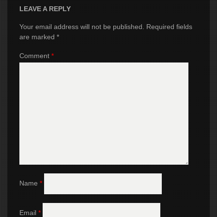
LEAVE A REPLY
Your email address will not be published.
Required fields
are marked
*
Comment
*
Name
*
Email
*