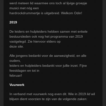
werd meteen lid waarmee ons toch al lijvige groepje
musici met nóg een
hardrockdrummertje is uitgebreid. Welkom Odin!
2019
De leiders en hulpleiders hebben samen met enkele
bestuursleden ook nog het programma van 2019
vastgelegd. Zie hiervoor elders op
deze site.
Alle jongens bedankt voor de aanwezigheid, en alle
ouders,
leiders en hulpleiders bedankt voor jullie inzet. Fijne
feestdagen en tot in
februari!
Vuurwerk
In verband met vuurwerk nog even dit. Wie in 2019
lid
wil
blijven dient voorzien te zijn van de volgende zaken: